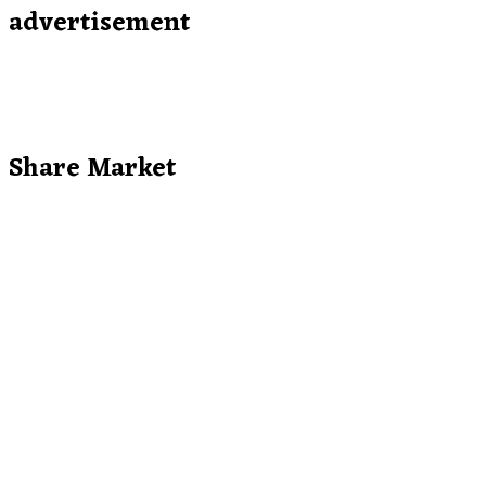
advertisement
Share Market