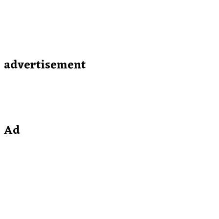
advertisement
Ad