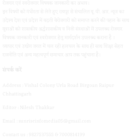
रोजगार एवं स्वरोजगार विषयक जानकारी का अभाव।
इन विषयों को गंभीरता से लेते हुए रायपुर से संचालित यू. वी. आर. न्यूज का
उदेश्य देश एवं प्रदेश में बढ़ती बेरोजगारी को समाप्त करने की पहल के साथ
युवाओं को शासकीय अर्द्धशासकीय व निजी संस्थाओं में उपलब्ध रोजगार
विषयक जानकारी एवं स्वरोजगार हेतु मार्गदर्शन उपलब्ध कराना है ।
व्यापार एवं उद्योग जगत में चल रही हलचल के साथ ही साथ शिक्षा सेहत
राजनीति एवं अन्य महत्वपूर्ण समाचार आप तक पहुंचाना है।
संपर्क करें
Address : Vishal Colony Urla Road Birgoan Raipur
Chhattisgarh
Editor : Nilesh Thakkar
Email : sunriseinfomedia05@gmail.com
Contact us : 9827537555 & 7000814199