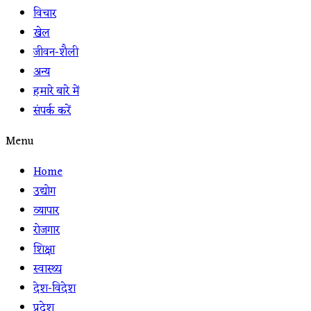
विचार
खेल
जीवन-शैली
अन्य
हमारे बारे में
संपर्क करें
Menu
Home
उद्योग
व्यापार
रोजगार
शिक्षा
स्वास्थ्य
देश-विदेश
प्रदेश