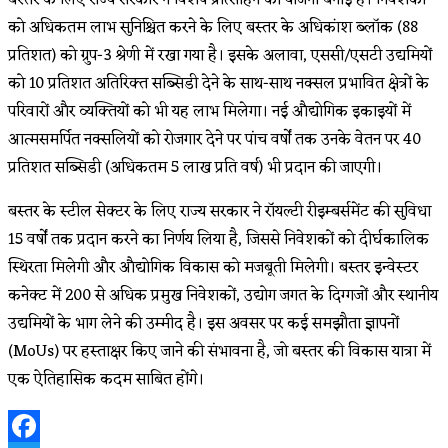
को अधिकतम लाभ सुनिश्चित करने के लिए बस्तर के अधिकांश ब्लॉक (88
प्रतिशत) को ग्रुप-3 श्रेणी में रखा गया है। इसके अलावा, एससी/एसटी उद्यमियों
को 10 प्रतिशत अतिरिक्त सब्सिडी देने के साथ-साथ नक्सल प्रभावित क्षेत्रों के
परिवारों और व्यक्तियों को भी यह लाभ मिलेगा। नई औद्योगिक इकाइयों में
आत्मसमर्पित नक्सलियों को रोजगार देने पर पांच वर्षों तक उनके वेतन पर 40
प्रतिशत सब्सिडी (अधिकतम ₹5 लाख प्रति वर्ष) भी प्रदान की जाएगी।
बस्तर के स्टील सेक्टर के लिए राज्य सरकार ने रॉयल्टी रीइम्बर्समेंट की सुविधा
15 वर्षों तक प्रदान करने का निर्णय लिया है, जिससे निवेशकों को दीर्घकालिक
स्थिरता मिलेगी और औद्योगिक विकास को मजबूती मिलेगी। बस्तर इन्वेस्टर
कनेक्ट में 200 से अधिक प्रमुख निवेशकों, उद्योग जगत के दिग्गजों और स्थानीय
उद्यमियों के भाग लेने की उम्मीद है। इस अवसर पर कई समझौता ज्ञापनों
(MoUs) पर हस्ताक्षर किए जाने की संभावना है, जो बस्तर की विकास यात्रा में
एक ऐतिहासिक कदम साबित होंगे।