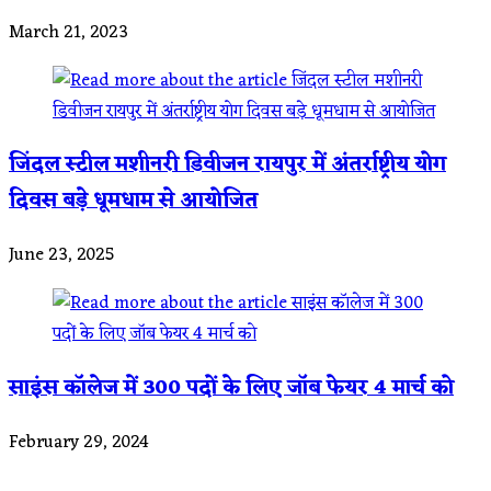
March 21, 2023
जिंदल स्टील मशीनरी डिवीजन रायपुर में अंतर्राष्ट्रीय योग
दिवस बड़े धूमधाम से आयोजित
June 23, 2025
साइंस कॉलेज में 300 पदों के लिए जॉब फेयर 4 मार्च को
February 29, 2024