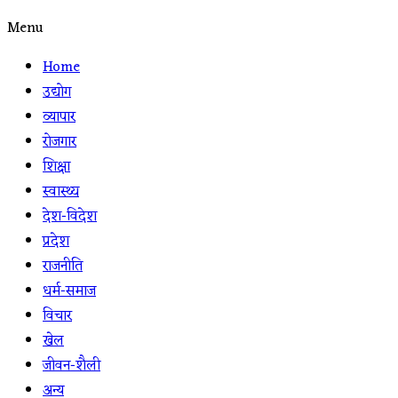
Menu
Home
उद्योग
व्यापार
रोजगार
शिक्षा
स्वास्थ्य
देश-विदेश
प्रदेश
राजनीति
धर्म-समाज
विचार
खेल
जीवन-शैली
अन्य