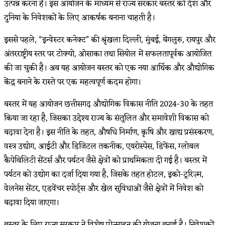
उत्पन्न करना है। इस आयोजन के माध्यम से राज्य सरकार बस्तर को देश और
दुनिया के निवेशकों के लिए आकर्षक बनाना चाहती है।
इससे पहले, “इन्वेस्टर कनेक्ट” की श्रृंखला दिल्ली, मुंबई, बेंगलुरु, रायपुर और
अंतरराष्ट्रीय स्तर पर टोक्यो, ओसाका तथा सियोल में सफलतापूर्वक आयोजित
की जा चुकी है। अब यह आयोजन बस्तर को एक नया आर्थिक और औद्योगिक
केंद्र बनाने के रास्ते पर एक महत्वपूर्ण कदम होगा।
बस्तर में यह आयोजन छत्तीसगढ़ औद्योगिक विकास नीति 2024-30 के तहत
किया जा रहा है, जिसका उद्देश्य राज्य के संतुलित और समावेशी विकास को
बढ़ावा देना है। इस नीति के तहत, औषधि निर्माण, कृषि और खाद्य प्रसंस्करण,
वस्त्र उद्योग, आईटी और डिजिटल तकनीक, एयरोस्पेस, डिफेंस, ग्लोबल
कैपेबिलिटी सेंटर्स और पर्यटन जैसे क्षेत्रों को प्राथमिकता दी गई है। बस्तर में
पर्यटन को उद्योग का दर्जा दिया गया है, जिसके तहत होटल, इको-टूरिज़्म,
वेलनेस सेंटर, एडवेंचर स्पोर्ट्स और खेल सुविधाओं जैसे क्षेत्रों में निवेश को
बढ़ावा दिया जाएगा।
बस्तर के लिए राज्य सरकार ने विशेष प्रोत्साहन की योजना बनाई है। निवेशकों