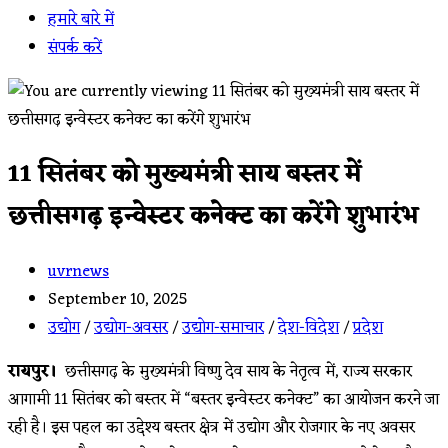
हमारे बारे में
संपर्क करें
11 सितंबर को मुख्यमंत्री साय बस्तर में
छत्तीसगढ़ इन्वेस्टर कनेक्ट का करेंगे शुभारंभ
Post
uvrnews
author:
Post
September 10, 2025
published:
Post
उद्योग
/
उद्योग-अवसर
/
उद्योग-समाचार
/
देश-विदेश
/
प्रदेश
category:
रायपुर।
छत्तीसगढ़ के मुख्यमंत्री विष्णु देव साय के नेतृत्व में, राज्य सरकार
आगामी 11 सितंबर को बस्तर में “बस्तर इन्वेस्टर कनेक्ट” का आयोजन करने जा
रही है। इस पहल का उद्देश्य बस्तर क्षेत्र में उद्योग और रोजगार के नए अवसर