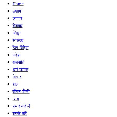
Home
उद्योग
व्यापार
रोजगार
शिक्षा
स्वास्थ्य
देश-विदेश
प्रदेश
राजनीति
धर्म-समाज
विचार
खेल
जीवन-शैली
अन्य
हमारे बारे में
संपर्क करें