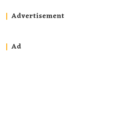
Advertisement
Ad