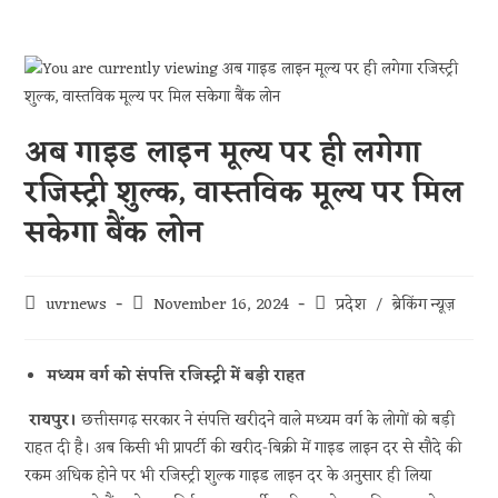
अब गाइड लाइन मूल्य पर ही लगेगा
रजिस्ट्री शुल्क, वास्तविक मूल्य पर मिल
सकेगा बैंक लोन
uvrnews
November 16, 2024
प्रदेश
/
ब्रेकिंग न्यूज़
मध्यम वर्ग को संपत्ति रजिस्ट्री में बड़ी राहत
रायपुर।
छत्तीसगढ़ सरकार ने संपत्ति खरीदने वाले मध्यम वर्ग के लोगों को बड़ी
राहत दी है। अब किसी भी प्रापर्टी की खरीद-बिक्री में गाइड लाइन दर से सौदे की
रकम अधिक होने पर भी रजिस्ट्री शुल्क गाइड लाइन दर के अनुसार ही लिया