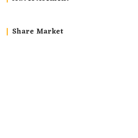
Share Market