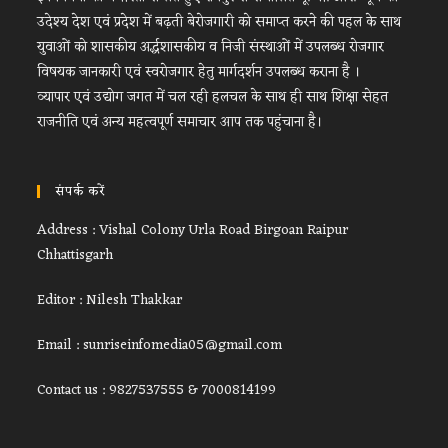
उदेश्य देश एवं प्रदेश में बढ़ती बेरोजगारी को समाप्त करने की पहल के साथ
युवाओं को शासकीय अर्द्धशासकीय व निजी संस्थाओं में उपलब्ध रोजगार
विषयक जानकारी एवं स्वरोजगार हेतु मार्गदर्शन उपलब्ध कराना है ।
व्यापार एवं उद्योग जगत में चल रही हलचल के साथ ही साथ शिक्षा सेहत
राजनीति एवं अन्य महत्वपूर्ण समाचार आप तक पहुंचाना है।
संपर्क करें
Address : Vishal Colony Urla Road Birgoan Raipur
Chhattisgarh
Editor : Nilesh Thakkar
Email : sunriseinfomedia05@gmail.com
Contact us : 9827537555 & 7000814199