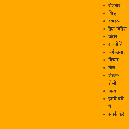
रोजगार
शिक्षा
स्वास्थ्य
देश-विदेश
प्रदेश
राजनीति
धर्म-समाज
विचार
खेल
जीवन-
शैली
अन्य
हमारे बारे
में
संपर्क करें