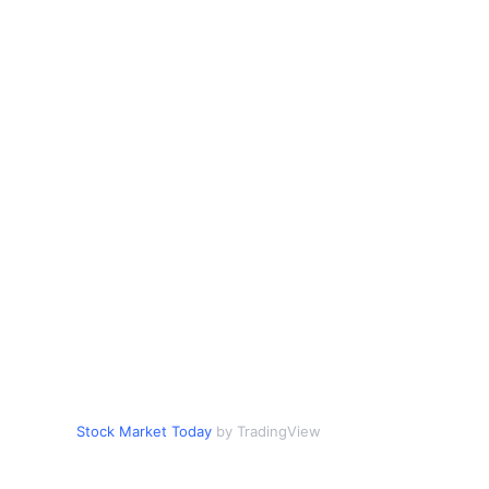
Stock Market Today
by TradingView