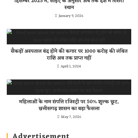
दिसम्बर 2025 में, सीईए के अनुसार अब तक देश में तीसरा
स्थान
January 9, 2026
सैकड़ों अस्पताल बंद होने की कगार पर 1000 करोड़ की लंबित
राशि अब तक प्राप्त नहीं
April 1, 2024
महिलाओं के नाम संपत्ति रजिस्ट्री पर 50% शुल्क छूट,
छत्तीसगढ़ शासन का बड़ा फैसला
May 7, 2026
Advertisement