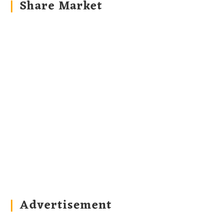
Share Market
Advertisement