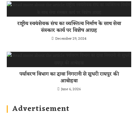
राष्ट्रीय स्वयंसेवक संघ का व्यक्तित्व निर्माण के साथ सेवा
संस्कार कार्य पर विशेष आग्रह
December 29, 2024
पर्यावरण विभाग का दावा निगरानी से सुधरी रायपुर की
आबोहवा
June 6, 2026
Advertisement