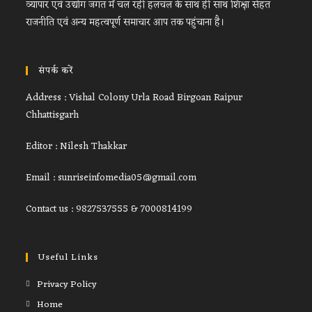
व्यापार एवं उद्योग जगत में चल रही हलचल के साथ ही साथ शिक्षा सेहत
राजनीति एवं अन्य महत्वपूर्ण समाचार आप तक पहुंचाना है।
संपर्क करें
Address : Vishal Colony Urla Road Birgoan Raipur
Chhattisgarh
Editor : Nilesh Thakkar
Email : sunriseinfomedia05@gmail.com
Contact us : 9827537555 & 7000814199
Useful Links
Privacy Policy
Home