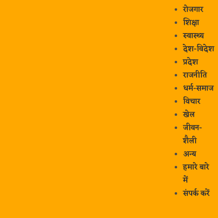
रोजगार
शिक्षा
स्वास्थ्य
देश-विदेश
प्रदेश
राजनीति
धर्म-समाज
विचार
खेल
जीवन-
शैली
अन्य
हमारे बारे
में
संपर्क करें