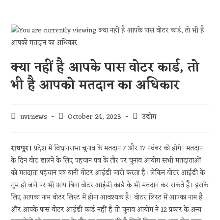
क्या नहीं है आपके पास वोटर कार्ड, तो
भी है आपको मतदान का अधिकार
uvrnews
October 24, 2023
उद्योग
रायपुर।
प्रदेश में विधानसभा चुनाव के मतदान 7 और 17 नवंबर को होंगे। मतदान
के दिन वोट डालने के लिए पहचान पत्र के तौर पर चुनाव आयोग सभी मतदाताओं
को मतदाता पहचान पत्र यानी वोटर आईडी जारी करता है। लेकिन वोटर आईडी के
गुम हो जाने पर भी आप बिना वोटर आईडी कार्ड के भी मतदान कर सकते हैं। इसके
लिए आपका नाम वोटर लिस्ट में होना आवश्यक है। वोटर लिस्ट में आपका नाम है
और आपके पास वोटर आईडी कार्ड नहीं है तो चुनाव आयोग ने 12 प्रकार के अन्य