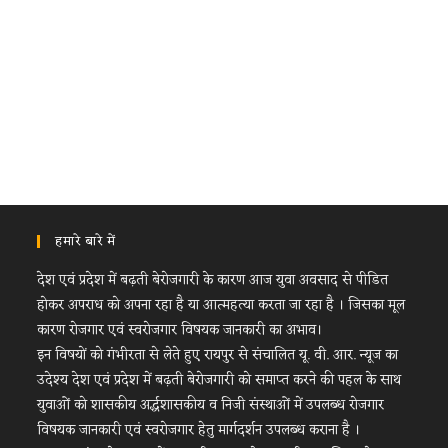
हमारे बारे में
देश एवं प्रदेश में बढ़ती बेरोजगारी के कारण आज युवा अवसाद से पीडित
होकर अपराध को अपना रहा है या आत्महत्या करता जा रहा है । जिसका मूल
कारण रोजगार एवं स्वरोजगार विषयक जानकारी का अभाव।
इन विषयों को गंभीरता से लेते हुए रायपुर से संचालित यू. वी. आर. न्यूज का
उदेश्य देश एवं प्रदेश में बढ़ती बेरोजगारी को समाप्त करने की पहल के साथ
युवाओं को शासकीय अर्द्धशासकीय व निजी संस्थाओं में उपलब्ध रोजगार
विषयक जानकारी एवं स्वरोजगार हेतु मार्गदर्शन उपलब्ध कराना है ।