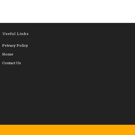
Useful Links
Privacy Policy
Home
Contact Us