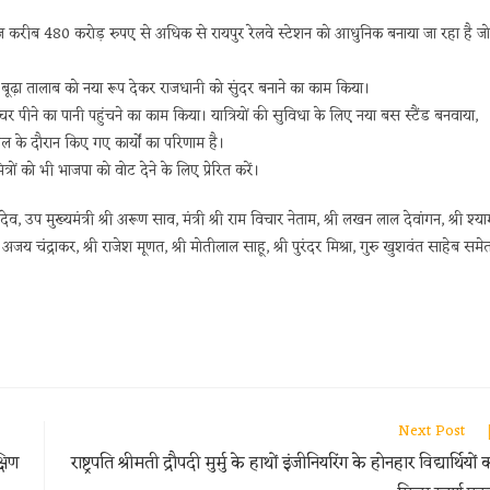
ज करीब 480 करोड़ रुपए से अधिक से रायपुर रेलवे स्टेशन को आधुनिक बनाया जा रहा है जो
बूढ़ा तालाब को नया रूप देकर राजधानी को सुंदर बनाने का काम किया।
र पीने का पानी पहुंचने का काम किया। यात्रियों की सुविधा के लिए नया बस स्टैंड बनवाया,
 के दौरान किए गए कार्यों का परिणाम है।
त्रों को भी भाजपा को वोट देने के लिए प्रेरित करें।
ह देव, उप मुख्यमंत्री श्री अरूण साव, मंत्री श्री राम विचार नेताम, श्री लखन लाल देवांगन, श्री श्य
जय चंद्राकर, श्री राजेश मूणत, श्री मोतीलाल साहू, श्री पुरंदर मिश्रा, गुरु खुशवंत साहेब समे
Next Post
षिण
राष्ट्रपति श्रीमती द्रौपदी मुर्मु के हाथों इंजीनियरिंग के होनहार विद्यार्थियों 