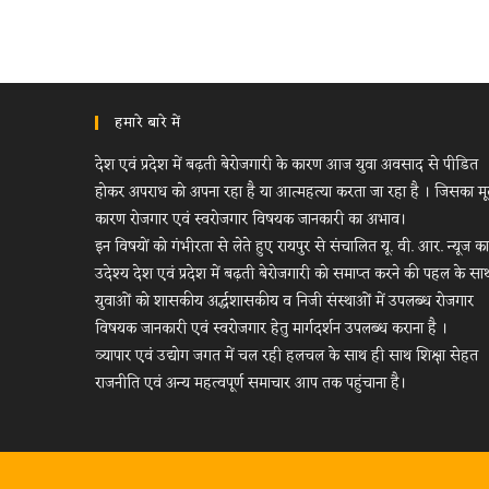
हमारे बारे में
देश एवं प्रदेश में बढ़ती बेरोजगारी के कारण आज युवा अवसाद से पीडित
होकर अपराध को अपना रहा है या आत्महत्या करता जा रहा है । जिसका म
कारण रोजगार एवं स्वरोजगार विषयक जानकारी का अभाव।
इन विषयों को गंभीरता से लेते हुए रायपुर से संचालित यू. वी. आर. न्यूज का
उदेश्य देश एवं प्रदेश में बढ़ती बेरोजगारी को समाप्त करने की पहल के सा
युवाओं को शासकीय अर्द्धशासकीय व निजी संस्थाओं में उपलब्ध रोजगार
विषयक जानकारी एवं स्वरोजगार हेतु मार्गदर्शन उपलब्ध कराना है ।
व्यापार एवं उद्योग जगत में चल रही हलचल के साथ ही साथ शिक्षा सेहत
राजनीति एवं अन्य महत्वपूर्ण समाचार आप तक पहुंचाना है।