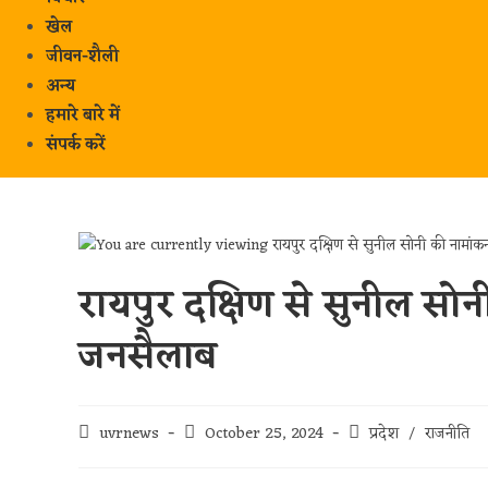
खेल
जीवन-शैली
अन्य
हमारे बारे में
संपर्क करें
रायपुर दक्षिण से सुनील सोनी
जनसैलाब
uvrnews
October 25, 2024
प्रदेश
/
राजनीति