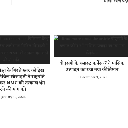
मिला स्वर्ण प
बीएसपी के ब्लास्ट फर्नेस-7 ने मासिक
उत्पादन का रचा नया कीर्तिमान
क्षा के गिरते स्तर को देख
विल सोसाइटी ने राष्ट्रपति
December 3, 2025
खकर NMC को तत्काल भंग
रने की मांग की
January 19, 2026