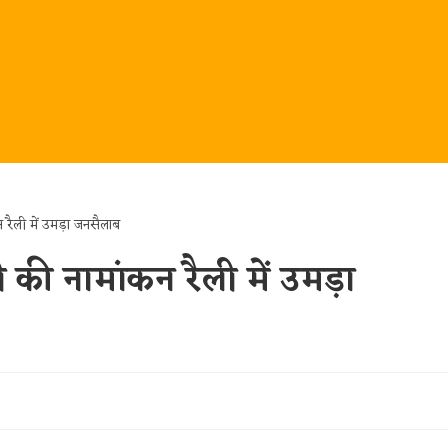
 की नामांकन रैली में उमड़ा