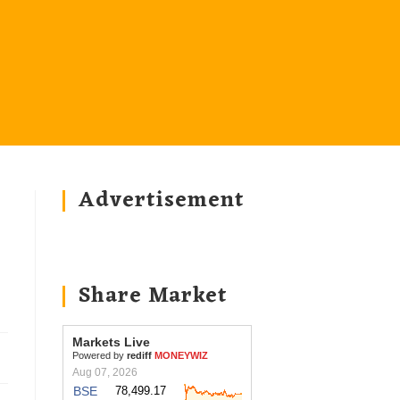
Advertisement
Share Market