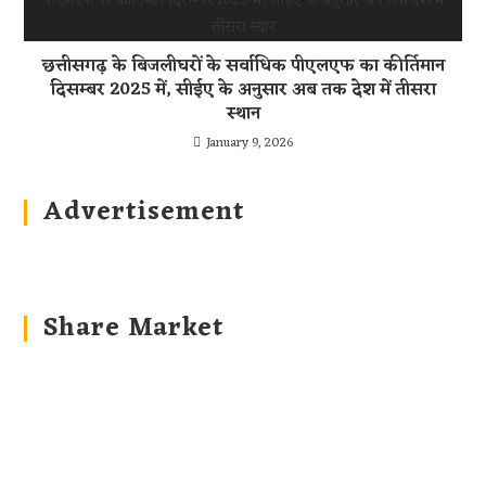
छत्तीसगढ़ के बिजलीघरों के सर्वाधिक पीएलएफ का कीर्तिमान
दिसम्बर 2025 में, सीईए के अनुसार अब तक देश में तीसरा
स्थान
January 9, 2026
Advertisement
Share Market