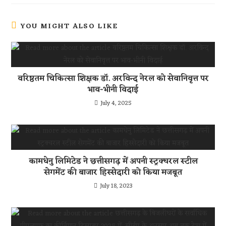
YOU MIGHT ALSO LIKE
वरिष्ठतम चिकित्सा शिक्षक डॉ. अरविन्द नेरल को सेवानिवृत्त पर
भाव-भीनी विदाई
July 4, 2025
कामधेनु लिमिटेड ने छत्तीसगढ़ में अपनी स्ट्रक्चरल स्टील
सेगमेंट की बाजार हिस्सेदारी को किया मजबूत
July 18, 2023