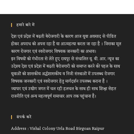
हमारे बारे में
देश एवं प्रदेश में बढ़ती बेरोजगारी के कारण आज युवा अवसाद से पीडित
होकर अपराध को अपना रहा है या आत्महत्या करता जा रहा है । जिसका मूल
कारण रोजगार एवं स्वरोजगार विषयक जानकारी का अभाव।
इन विषयों को गंभीरता से लेते हुए रायपुर से संचालित यू. वी. आर. न्यूज का
उदेश्य देश एवं प्रदेश में बढ़ती बेरोजगारी को समाप्त करने की पहल के साथ
युवाओं को शासकीय अर्द्धशासकीय व निजी संस्थाओं में उपलब्ध रोजगार
विषयक जानकारी एवं स्वरोजगार हेतु मार्गदर्शन उपलब्ध कराना है ।
व्यापार एवं उद्योग जगत में चल रही हलचल के साथ ही साथ शिक्षा सेहत
राजनीति एवं अन्य महत्वपूर्ण समाचार आप तक पहुंचाना है।
संपर्क करें
Address : Vishal Colony Urla Road Birgoan Raipur