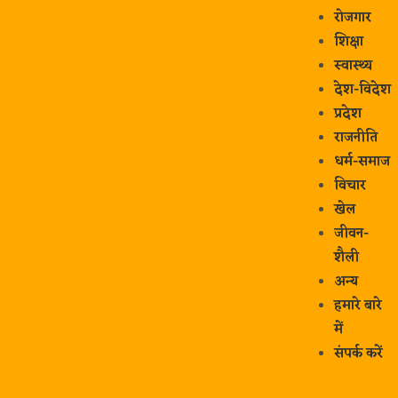
रोजगार
शिक्षा
स्वास्थ्य
देश-विदेश
प्रदेश
राजनीति
धर्म-समाज
विचार
खेल
जीवन-
शैली
अन्य
हमारे बारे
में
संपर्क करें