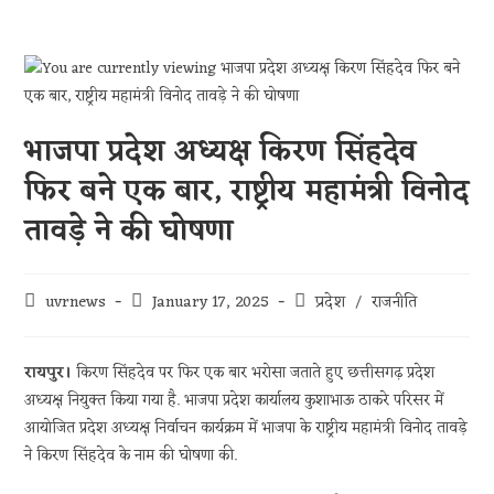
भाजपा प्रदेश अध्यक्ष किरण सिंहदेव
फिर बने एक बार, राष्ट्रीय महामंत्री विनोद
तावड़े ने की घोषणा
uvrnews
January 17, 2025
प्रदेश
/
राजनीति
रायपुर।
किरण सिंहदेव पर फिर एक बार भरोसा जताते हुए छत्तीसगढ़ प्रदेश
अध्यक्ष नियुक्त किया गया है. भाजपा प्रदेश कार्यालय कुशाभाऊ ठाकरे परिसर में
आयोजित प्रदेश अध्यक्ष निर्वाचन कार्यक्रम में भाजपा के राष्ट्रीय महामंत्री विनोद तावड़े
ने किरण सिंहदेव के नाम की घोषणा की.