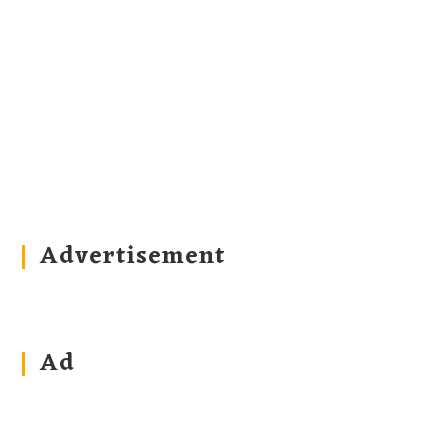
Advertisement
Ad