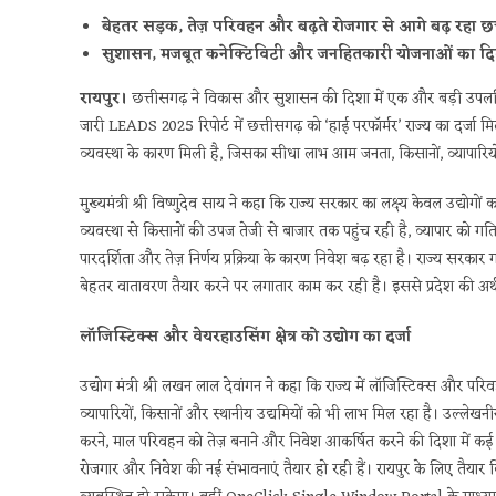
बेहतर सड़क, तेज़ परिवहन और बढ़ते रोजगार से आगे बढ़ रहा छत
सुशासन, मजबूत कनेक्टिविटी और जनहितकारी योजनाओं का दिख 
रायपुर।
छत्तीसगढ़ ने विकास और सुशासन की दिशा में एक और बड़ी उपलब्धि
जारी LEADS 2025 रिपोर्ट में छत्तीसगढ़ को ‘हाई परफॉर्मर’ राज्य का दर्जा
व्यवस्था के कारण मिली है, जिसका सीधा लाभ आम जनता, किसानों, व्यापारिय
मुख्यमंत्री श्री विष्णुदेव साय ने कहा कि राज्य सरकार का लक्ष्य केवल उद
व्यवस्था से किसानों की उपज तेजी से बाजार तक पहुंच रही है, व्यापार को 
पारदर्शिता और तेज़ निर्णय प्रक्रिया के कारण निवेश बढ़ रहा है। राज्य सरका
बेहतर वातावरण तैयार करने पर लगातार काम कर रही है। इससे प्रदेश की अर्
लॉजिस्टिक्स और वेयरहाउसिंग क्षेत्र को उद्योग का दर्जा
उद्योग मंत्री श्री लखन लाल देवांगन ने कहा कि राज्य में लॉजिस्टिक्स और प
व्यापारियों, किसानों और स्थानीय उद्यमियों को भी लाभ मिल रहा है। उल्ले
करने, माल परिवहन को तेज़ बनाने और निवेश आकर्षित करने की दिशा में कई कद
रोजगार और निवेश की नई संभावनाएं तैयार हो रही हैं। रायपुर के लिए तैय