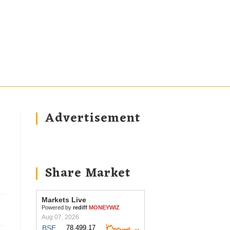
Advertisement
Share Market