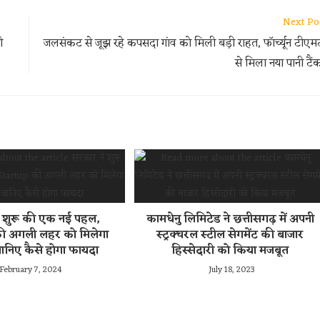
Next Po
ी
जलसंकट से जूझ रहे कपसदा गांव को मिली बड़ी राहत, फॉर्च्यून टीएम
से मिला नया पानी टैं
 शुरू की एक नई पहल,
कामधेनु लिमिटेड ने छत्तीसगढ़ में अपनी
ी अगली लहर को मिलेगा
स्ट्रक्चरल स्टील सेगमेंट की बाजार
जानिए कैसे होगा फायदा
हिस्सेदारी को किया मजबूत
February 7, 2024
July 18, 2023