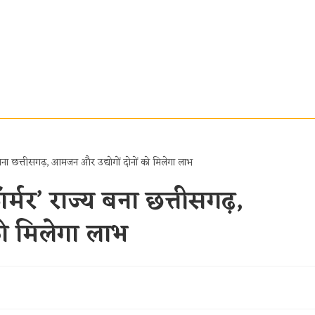
मर’ राज्य बना छत्तीसगढ़,
ो मिलेगा लाभ