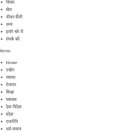
विचार
खेल
जीवन-शैली
अन्य
हमारे बारे में
संपर्क करें
Menu
Home
उद्योग
व्यापार
रोजगार
शिक्षा
स्वास्थ्य
देश-विदेश
प्रदेश
राजनीति
धर्म-समाज