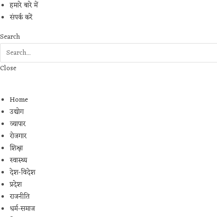
हमारे बारे में
संपर्क करें
Search
Close
Home
उद्योग
व्यापार
रोजगार
शिक्षा
स्वास्थ्य
देश-विदेश
प्रदेश
राजनीति
धर्म-समाज