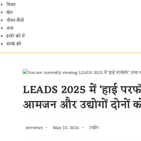
विचार
खेल
जीवन-शैली
अन्य
हमारे बारे में
संपर्क करें
LEADS 2025 में ‘हाई परफॉर्
आमजन और उद्योगों दोनों क
Post
Post
Post
uvrnews
May 15, 2026
उद्योग
author:
published:
category: