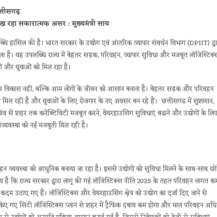
्तीसगढ़
रहा सकारात्मक असर : मुख्यमंत्री साय
 हासिल की है। भारत सरकार के उद्योग एवं आंतरिक व्यापार संवर्धन विभाग (DPIIT) द्वा
 मिला है। यह उपलब्धि राज्य में बेहतर सड़क, परिवहन, व्यापार सुविधा और मजबूत लॉजिस्टिक्
ों और युवाओं को मिल रहा है।
्योगों का विकास नहीं, बल्कि आम लोगों के जीवन को आसान बनाना है। बेहतर सड़क और परिवहन
गति मिल रही है और युवाओं के लिए रोजगार के नए अवसर बन रहे हैं। छत्तीसगढ़ में सुशासन,
र गांव से शहर तक कनेक्टिविटी मजबूत करने, वेयरहाउसिंग सुविधाएं बढ़ाने और उद्योगों के लि
थव्यवस्था को नई मजबूती मिल रही है।
रिवहन व्यवस्था को आधुनिक बनाया जा रहा है। इससे उद्योगों को सुविधा मिलने के साथ-साथ छो
खनीय है कि राज्य सरकार द्वारा लागू की गई लॉजिस्टिक्स नीति 2025 के तहत परिवहन लागत क
म उठाए गए हैं। लॉजिस्टिक्स और वेयरहाउसिंग क्षेत्र को उद्योग का दर्जा दिए जाने से
ार किए गए सिटी लॉजिस्टिक्स प्लान से शहर में ट्रैफिक दबाव कम होगा और माल परिवहन अध