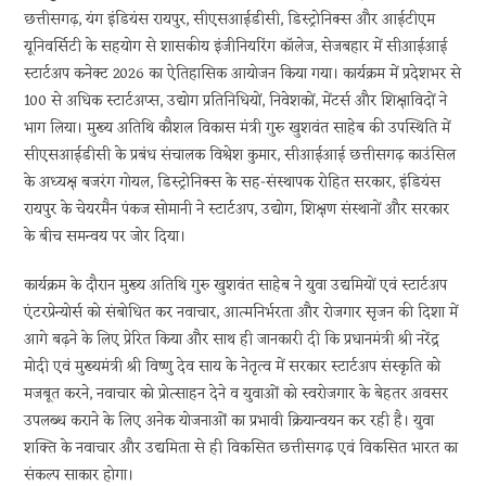
छत्तीसगढ़, यंग इंडियंस रायपुर, सीएसआईडीसी, डिस्ट्रोनिक्स और आईटीएम
यूनिवर्सिटी के सहयोग से शासकीय इंजीनियरिंग कॉलेज, सेजबहार में सीआईआई
स्टार्टअप कनेक्ट 2026 का ऐतिहासिक आयोजन किया गया। कार्यक्रम में प्रदेशभर से
100 से अधिक स्टार्टअप्स, उद्योग प्रतिनिधियों, निवेशकों, मेंटर्स और शिक्षाविदों ने
भाग लिया। मुख्य अतिथि कौशल विकास मंत्री गुरु खुशवंत साहेब की उपस्थिति में
सीएसआईडीसी के प्रबंध संचालक विश्वेश कुमार, सीआईआई छत्तीसगढ़ काउंसिल
के अध्यक्ष बजरंग गोयल, डिस्ट्रोनिक्स के सह-संस्थापक रोहित सरकार, इंडियंस
रायपुर के चेयरमैन पंकज सोमानी ने स्टार्टअप, उद्योग, शिक्षण संस्थानों और सरकार
के बीच समन्वय पर जोर दिया।
कार्यक्रम के दौरान मुख्य अतिथि गुरु खुशवंत साहेब ने युवा उद्यमियों एवं स्टार्टअप
एंटरप्रेन्योर्स को संबोधित कर नवाचार, आत्मनिर्भरता और रोजगार सृजन की दिशा में
आगे बढ़ने के लिए प्रेरित किया और साथ ही जानकारी दी कि प्रधानमंत्री श्री नरेंद्र
मोदी एवं मुख्यमंत्री श्री विष्णु देव साय के नेतृत्व में सरकार स्टार्टअप संस्कृति को
मजबूत करने, नवाचार को प्रोत्साहन देने व युवाओं को स्वरोजगार के बेहतर अवसर
उपलब्ध कराने के लिए अनेक योजनाओं का प्रभावी क्रियान्वयन कर रही है। युवा
शक्ति के नवाचार और उद्यमिता से ही विकसित छत्तीसगढ़ एवं विकसित भारत का
संकल्प साकार होगा।