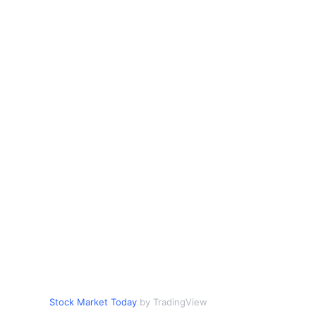
Stock Market Today
by TradingView