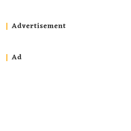
Advertisement
Ad