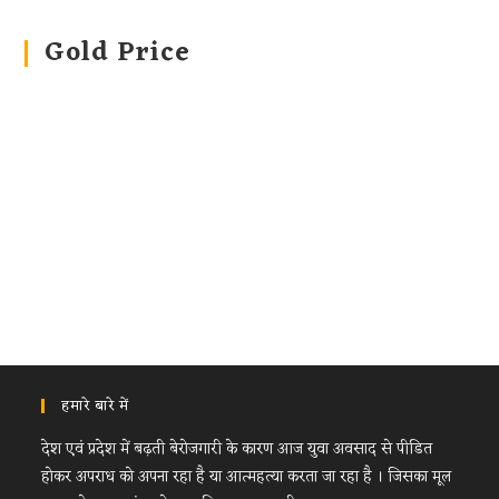
Gold Price
हमारे बारे में
देश एवं प्रदेश में बढ़ती बेरोजगारी के कारण आज युवा अवसाद से पीडित
होकर अपराध को अपना रहा है या आत्महत्या करता जा रहा है । जिसका मूल