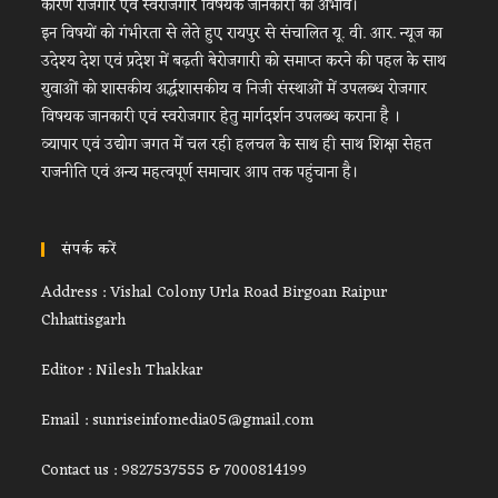
कारण रोजगार एवं स्वरोजगार विषयक जानकारी का अभाव।
इन विषयों को गंभीरता से लेते हुए रायपुर से संचालित यू. वी. आर. न्यूज का
उदेश्य देश एवं प्रदेश में बढ़ती बेरोजगारी को समाप्त करने की पहल के साथ
युवाओं को शासकीय अर्द्धशासकीय व निजी संस्थाओं में उपलब्ध रोजगार
विषयक जानकारी एवं स्वरोजगार हेतु मार्गदर्शन उपलब्ध कराना है ।
व्यापार एवं उद्योग जगत में चल रही हलचल के साथ ही साथ शिक्षा सेहत
राजनीति एवं अन्य महत्वपूर्ण समाचार आप तक पहुंचाना है।
संपर्क करें
Address : Vishal Colony Urla Road Birgoan Raipur
Chhattisgarh
Editor : Nilesh Thakkar
Email : sunriseinfomedia05@gmail.com
Contact us : 9827537555 & 7000814199