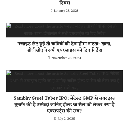
दिवस
January 28, 2023
फ्लाइट लेट हुई तो यात्रियों को देना होगा नाश्ता- खाना,
डीजीसीए ने सभी एयरलाइंस को दिए निर्देश
November 25, 2024
Sambhv Steel Tubes IPO: लेटेस्ट GMP से जबरदस्त
मुनाफे की है उम्मीद! जानिए होल्ड या सेल को लेकर क्या है
एक्सपर्ट्स की राय?
July 2, 2025