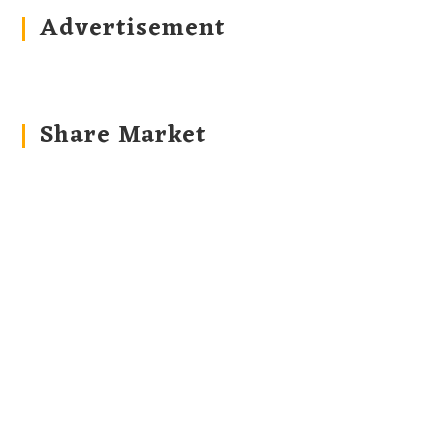
Advertisement
Share Market