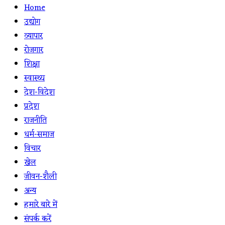
Home
उद्योग
व्यापार
रोजगार
शिक्षा
स्वास्थ्य
देश-विदेश
प्रदेश
राजनीति
धर्म-समाज
विचार
खेल
जीवन-शैली
अन्य
हमारे बारे में
संपर्क करें