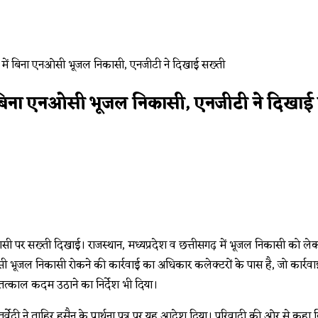
 में बिना एनओसी भूजल निकासी, एनजीटी ने दिखाई
िकासी पर सख्ती दिखाई। राजस्थान, मध्यप्रदेश व छत्तीसगढ़ में भूजल निकासी को लेकर 
 भूजल निकासी रोकने की कार्रवाई का अधिकार कलेक्टरों के पास है, जो कार्रवाई
तत्काल कदम उठाने का निर्देश भी दिया।
र्वेदी ने ताहिर हुसैन के प्रार्थना पत्र पर यह आदेश दिया। परिवादी की ओर से कहा