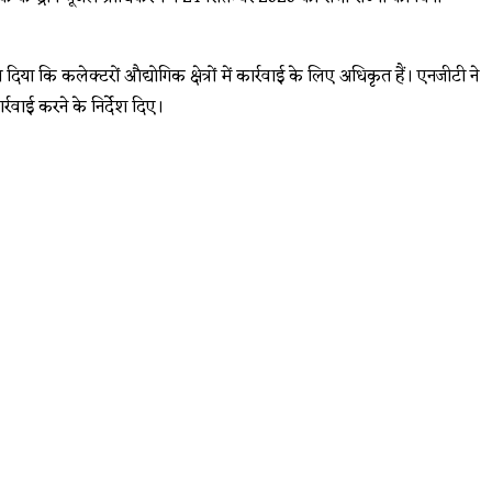
ा कि कलेक्टरों औद्योगिक क्षेत्रों में कार्रवाई के लिए अधिकृत हैं। एनजीटी ने
्रवाई करने के निर्देश दिए।