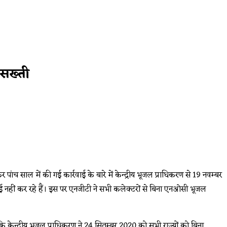
 सख्ती
पांच साल में की गई कार्रवाई के बारे में केन्द्रीय भूजल प्राधिकरण से 19 नवम्बर
 नहीं कर रहे हैं। इस पर एनजीटी ने सभी कलेक्टरों से बिना एनओसी भूजल
 कि केन्द्रीय भूजल प्राधिकरण ने 24 सितम्बर 2020 को सभी राज्यों को बिना