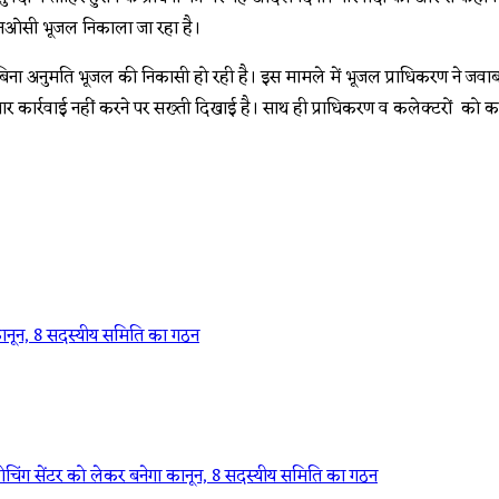
एनओसी भूजल निकाला जा रहा है।
िना अनुमति भूजल की निकासी हो रही है। इस मामले में भूजल प्राधिकरण ने जवाब दिय
सार कार्रवाई नहीं करने पर सख्ती दिखाई है। साथ ही प्राधिकरण व कलेक्टरों को कार
 कानून, 8 सदस्यीय समिति का गठन