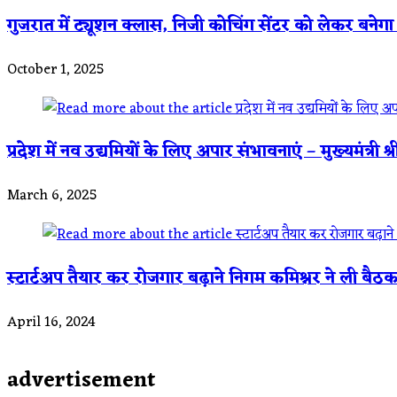
गुजरात में ट्यूशन क्लास, निजी कोचिंग सेंटर को लेकर बने
October 1, 2025
प्रदेश में नव उद्यमियों के लिए अपार संभावनाएं – मुख्यमंत्री श्
March 6, 2025
स्टार्टअप तैयार कर रोजगार बढ़ाने निगम कमिश्नर ने ली बैठ
April 16, 2024
advertisement