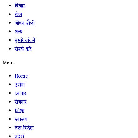
विचार
खेल
जीवन-शैली
अन्य
हमारे बारे में
संपर्क करें
Menu
Home
उद्योग
व्यापार
रोजगार
शिक्षा
स्वास्थ्य
देश-विदेश
प्रदेश