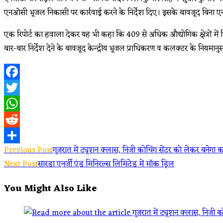
एनओसी भूजल निकासी पर कार्रवाई करने के निर्देश दिए। इसके बावजूद बिना 
एक रिपोर्ट का हवाला देकर यह भी कहा कि 409 से अधिक औद्योगिक क्षेत्रों में ब
बार-बार निर्देश देने के बावजूद केन्द्रीय भूजल प्राधिकरण व कलक्टर के नियमानु
Facebook
Twitter
WhatsApp
Reddit
Read
Previous Post
गुजरात में ट्यूशन क्लास, निजी कोचिंग सेंटर को लेकर बनेगा
Share
Next Post
सारडा एनर्जी एंड मिनिरल्स लिमिटेड में मॉक ड्रिल
more
You Might Also Like
articles