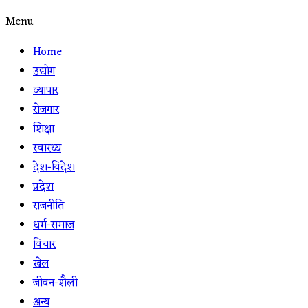
Menu
Home
उद्योग
व्यापार
रोजगार
शिक्षा
स्वास्थ्य
देश-विदेश
प्रदेश
राजनीति
धर्म-समाज
विचार
खेल
जीवन-शैली
अन्य