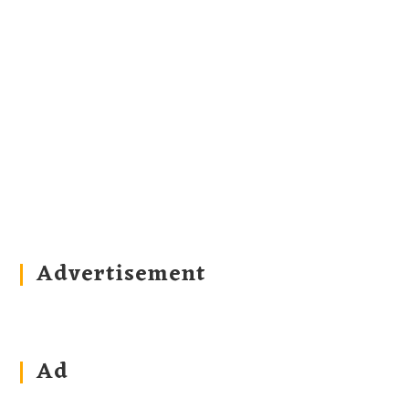
Advertisement
Ad