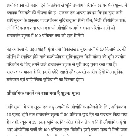
अधोसंरचना को बढ़ावा देने के उद्देश्य से भूमि उपयोग परिवर्तन (डायवर्सन) शुल्क में
व्यापक रियायतों की घोषणा की है। राजस्व एवं आपदा प्रबंधन विभाग द्वारा जारी
अधिसूचना के अनुसार मल्टीप्लेक्स सुविधायुक्त मिनी मॉल, निजी औद्योगिक पार्क,
लॉजिस्टिक हब तथा प्लग एंड प्ले औद्योगिक अधोसंरचना परियोजनाओं को
डायवर्सन शुल्क में 100 प्रतिशत तक की छूट मिलेगी।
नई व्यवस्था के तहत शहरी क्षेत्रों तथा विकासखंड मुख्यालयों से 10 किलोमीटर की
परिधि में स्थापित होने वाले मल्टीप्लेक्स सुविधायुक्त मिनी मॉल्स को भूमि उपयोग
परिवर्तन के लिए लगने वाले डायवर्सन शुल्क से पूरी तरह मुक्त रखा गया है।
सरकार का मानना है कि इससे छोटे शहरों और उभरते नगरीय क्षेत्रों में आधुनिक
मनोरंजन एवं वाणिज्यिक सुविधाओं का विस्तार होगा।
औद्योगिक पार्को को रखा गया है शूुल्क मूुक्त
अधिसूचना में पात्र सूक्ष्म एवं लघु उद्यमों को औद्योगिक प्रयोजनों के लिए अधिकतम
15 एकड़ भूमि तक डायवर्सन शुल्क में 50 प्रतिशत छूट देने का प्रावधान किया गया
है। वहीं, न्यूनतम 15 एकड़ भूमि पर विकसित होने वाले पात्र निजी औद्योगिक क्षेत्रों
और औद्योगिक पार्कों को 100 प्रतिशत छूट मिलेगी। इसी प्रकार राज्य में निजी प्लग