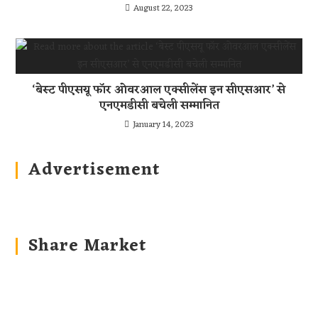
August 22, 2023
‘बेस्ट पीएसयू फॉर ओवरआल एक्सीलेंस इन सीएसआर’ से
एनएमडीसी बचेली सम्मानित
January 14, 2023
Advertisement
Share Market