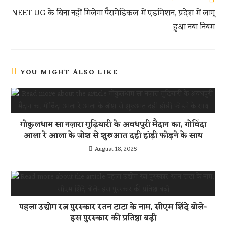
p
NEET UG के बिना नहीं मिलेगा पैरामेडिकल में एडमिशन, प्रदेश में लागू
हुआ नया नियम
YOU MIGHT ALSO LIKE
गोकुलधाम सा नज़ारा गुढ़ियारी के अवधपुरी मैदान का, गोविंदा
आला रे आला के जोश से शुरुआत दही हांड़ी फोड़ने के साथ
August 18, 2025
पहला उद्योग रत्न पुरस्कार रतन टाटा के नाम, सीएम शिंदे बोले-
इस पुरस्कार की प्रतिष्ठा बढ़ी