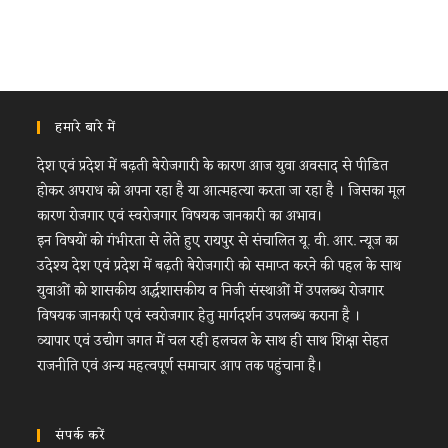
हमारे बारे में
देश एवं प्रदेश में बढ़ती बेरोजगारी के कारण आज युवा अवसाद से पीडित
होकर अपराध को अपना रहा है या आत्महत्या करता जा रहा है । जिसका मूल
कारण रोजगार एवं स्वरोजगार विषयक जानकारी का अभाव।
इन विषयों को गंभीरता से लेते हुए रायपुर से संचालित यू. वी. आर. न्यूज का
उदेश्य देश एवं प्रदेश में बढ़ती बेरोजगारी को समाप्त करने की पहल के साथ
युवाओं को शासकीय अर्द्धशासकीय व निजी संस्थाओं में उपलब्ध रोजगार
विषयक जानकारी एवं स्वरोजगार हेतु मार्गदर्शन उपलब्ध कराना है ।
व्यापार एवं उद्योग जगत में चल रही हलचल के साथ ही साथ शिक्षा सेहत
राजनीति एवं अन्य महत्वपूर्ण समाचार आप तक पहुंचाना है।
संपर्क करें