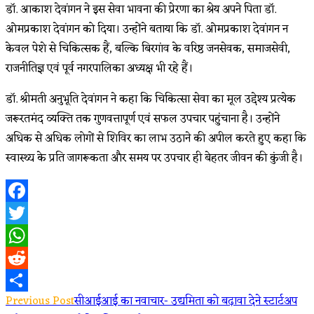
डॉ. आकाश देवांगन ने इस सेवा भावना की प्रेरणा का श्रेय अपने पिता डॉ.
ओमप्रकाश देवांगन को दिया। उन्होंने बताया कि डॉ. ओमप्रकाश देवांगन न
केवल पेशे से चिकित्सक हैं, बल्कि बिरगांव के वरिष्ठ जनसेवक, समाजसेवी,
राजनीतिज्ञ एवं पूर्व नगरपालिका अध्यक्ष भी रहे हैं।
डॉ. श्रीमती अनुभूति देवांगन ने कहा कि चिकित्सा सेवा का मूल उद्देश्य प्रत्येक
जरूरतमंद व्यक्ति तक गुणवत्तापूर्ण एवं सफल उपचार पहुंचाना है। उन्होंने
अधिक से अधिक लोगों से शिविर का लाभ उठाने की अपील करते हुए कहा कि
स्वास्थ्य के प्रति जागरूकता और समय पर उपचार ही बेहतर जीवन की कुंजी है।
Facebook
Twitter
WhatsApp
Reddit
Read
Previous Post
सीआईआई का नवाचार- उद्यमिता को बढ़ावा देने स्टार्टअप
Share