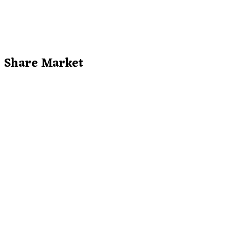
Share Market