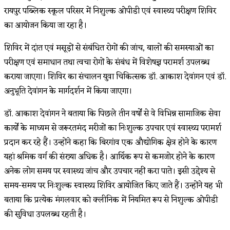
रायपुर पब्लिक स्कूल परिसर में निशुल्क ओपीडी एवं स्वास्थ्य परीक्षण शिविर
का आयोजन किया जा रहा है।
शिविर में दांत एवं मसूड़ों से संबंधित रोगों की जांच, बालों की समस्याओं का
परीक्षण एवं समाधान तथा त्वचा रोगों के संबंध में विशेषज्ञ परामर्श उपलब्ध
कराया जाएगा। शिविर का संचालन युवा चिकित्सक डॉ. आकाश देवांगन एवं डॉ.
अनुभूति देवांगन के मार्गदर्शन में किया जाएगा।
डॉ. आकाश देवांगन ने बताया कि पिछले तीन वर्षों से वे विभिन्न सामाजिक सेवा
कार्यों के माध्यम से जरूरतमंद मरीजों का निःशुल्क उपचार एवं स्वास्थ्य परामर्श
प्रदान कर रहे हैं। उन्होंने कहा कि बिरगांव एक औद्योगिक क्षेत्र होने के कारण
यहां श्रमिक वर्ग की संख्या अधिक है। आर्थिक रूप से कमजोर होने के कारण
अनेक लोग समय पर स्वास्थ्य जांच और उपचार नहीं करा पाते। इसी उद्देश्य से
समय-समय पर निःशुल्क स्वास्थ्य शिविर आयोजित किए जाते हैं। उन्होंने यह भी
बताया कि प्रत्येक मंगलवार को क्लीनिक में नियमित रूप से निशुल्क ओपीडी
की सुविधा उपलब्ध रहती है।