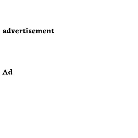
advertisement
Ad