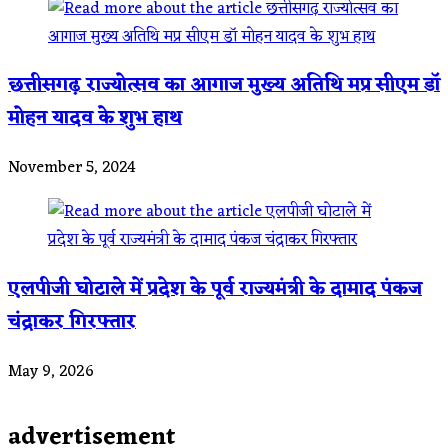
छत्तीसगढ़ राज्योत्सव का आगाज मुख्य अतिथि मप्र सीएम डॉ
मोहन यादव के शुभ हाथ
November 5, 2024
एलपीजी घोटाले में प्रदेश के पूर्व राज्यमंत्री के दामाद पंकज
चंद्राकर गिरफ्तार
May 9, 2026
advertisement