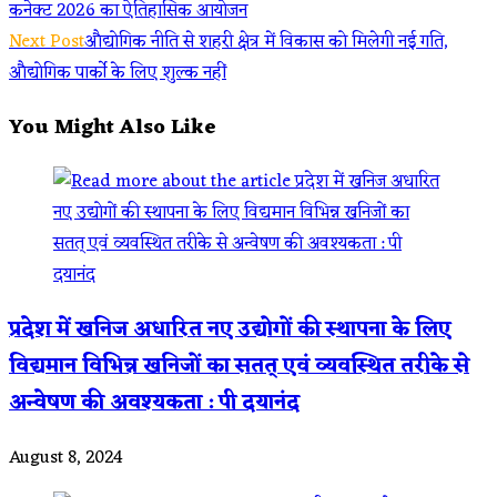
कनेक्ट 2026 का ऐतिहासिक आयोजन
more
Next Post
औद्योगिक नीति से शहरी क्षेत्र में विकास को मिलेगी नई गति,
articles
औद्योगिक पार्को के लिए शुल्क नहीं
You Might Also Like
प्रदेश में खनिज अधारित नए उद्योगों की स्थापना के लिए
विद्यमान विभिन्न खनिजों का सतत् एवं व्यवस्थित तरीके से
अन्वेषण की अवश्यकता : पी दयानंद
August 8, 2024