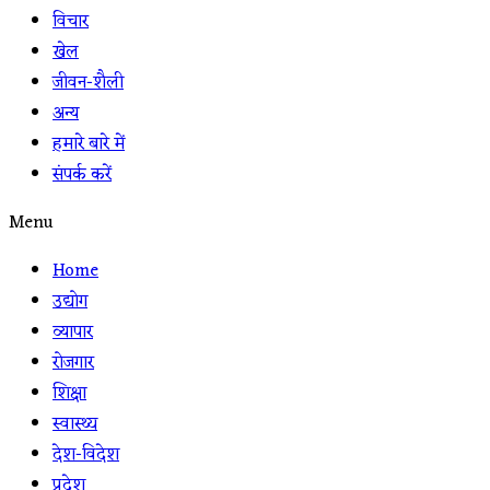
विचार
खेल
जीवन-शैली
अन्य
हमारे बारे में
संपर्क करें
Menu
Home
उद्योग
व्यापार
रोजगार
शिक्षा
स्वास्थ्य
देश-विदेश
प्रदेश