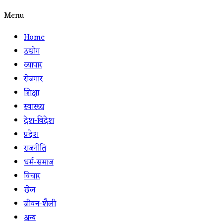
Menu
Home
उद्योग
व्यापार
रोजगार
शिक्षा
स्वास्थ्य
देश-विदेश
प्रदेश
राजनीति
धर्म-समाज
विचार
खेल
जीवन-शैली
अन्य