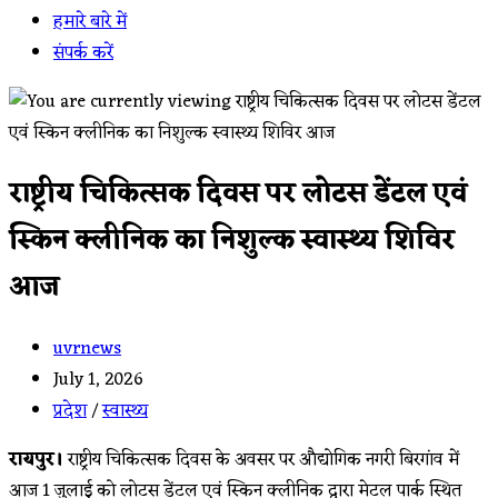
हमारे बारे में
संपर्क करें
राष्ट्रीय चिकित्सक दिवस पर लोटस डेंटल एवं
स्किन क्लीनिक का निशुल्क स्वास्थ्य शिविर
आज
Post
uvrnews
author:
Post
July 1, 2026
published:
Post
प्रदेश
/
स्वास्थ्य
category:
रायपुर।
राष्ट्रीय चिकित्सक दिवस के अवसर पर औद्योगिक नगरी बिरगांव में
आज 1 जुलाई को लोटस डेंटल एवं स्किन क्लीनिक द्वारा मेटल पार्क स्थित