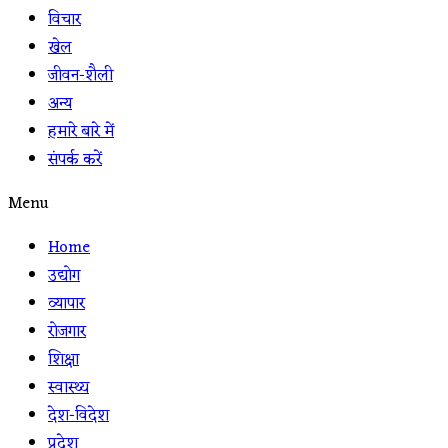
विचार
खेल
जीवन-शैली
अन्य
हमारे बारे में
संपर्क करें
Menu
Home
उद्योग
व्यापार
रोजगार
शिक्षा
स्वास्थ्य
देश-विदेश
प्रदेश