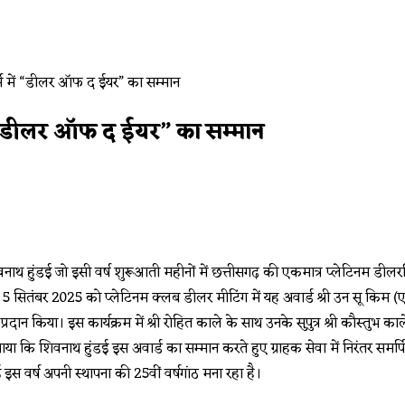
ें “डीलर ऑफ द ईयर” का सम्मान
िवनाथ हुंडई जो इसी वर्ष शुरूआती महीनों में छत्तीसगढ़ की एकमात्र प्लेटिनम ड
 5 सितंबर 2025 को प्लेटिनम क्लब डीलर मीटिंग में यह अवार्ड श्री उन सू किम (एम.डी
प्रदान किया। इस कार्यक्रम में श्री रोहित काले के साथ उनके सुपुत्र श्री कौस्तुभ 
ास जताया कि शिवनाथ हुंडई इस अवार्ड का सम्मान करते हुए ग्राहक सेवा में निरं
ई इस वर्ष अपनी स्थापना की 25वीं वर्षगांठ मना रहा है।