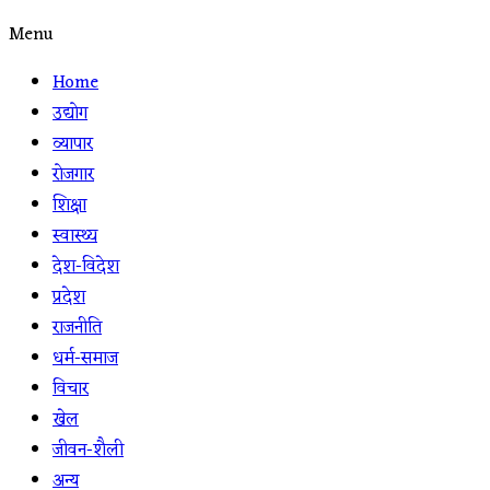
Menu
Home
उद्योग
व्यापार
रोजगार
शिक्षा
स्वास्थ्य
देश-विदेश
प्रदेश
राजनीति
धर्म-समाज
विचार
खेल
जीवन-शैली
अन्य