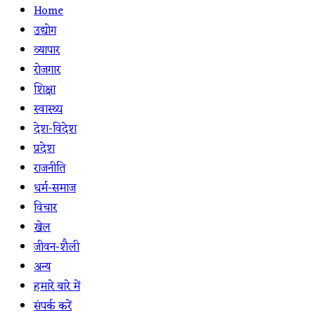
Home
उद्योग
व्यापार
रोजगार
शिक्षा
स्वास्थ्य
देश-विदेश
प्रदेश
राजनीति
धर्म-समाज
विचार
खेल
जीवन-शैली
अन्य
हमारे बारे में
संपर्क करें