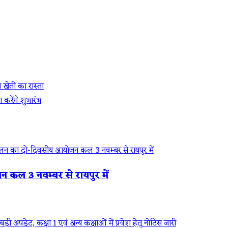
 खेती का रास्ता
 करेंगे शुभारंभ
जन कल 3 नवम्बर से रायपुर में