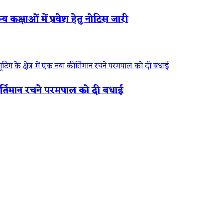
 कक्षाओं में प्रवेश हेतु नोटिस जारी
 कीर्तिमान रचने परमपाल को दी बधाई