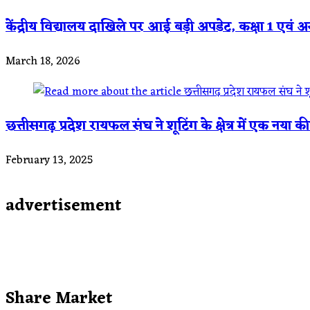
केंद्रीय विद्यालय दाखिले पर आई बड़ी अपडेट, कक्षा 1 एवं अन्य
March 18, 2026
छत्तीसगढ़ प्रदेश रायफल संघ ने शूटिंग के क्षेत्र में एक नया
February 13, 2025
advertisement
Share Market