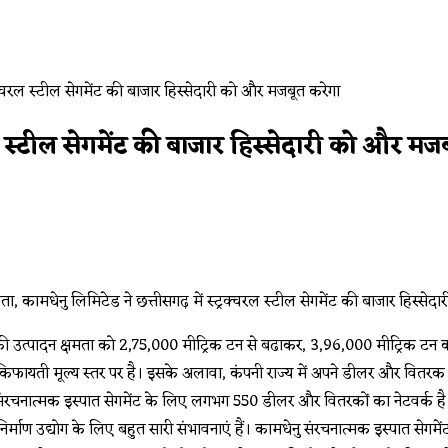
रल स्टील सेगमेंट की बाजार हिस्सेदारी को और मज
्रेता, कामधेनु लिमिटेड ने छत्तीसगढ़ में स्ट्रक्चरल स्टील सेगमेंट की बाजार हिस
 की उत्पादन क्षमता को 2,75,000 मीट्रिक टन से बढाकर, 3,96,000 मीट्रिक टन करने 
ए किफायती मूल्य स्तर पर है। इसके अलावा, कंपनी राज्य में अपने डीलर और वितर
ं संरचनात्मक इस्पात सेगमेंट के लिए लगभग 550 डीलर और वितरकों का नेटवर्क है।
निर्माण उद्योग के लिए बहुत सारी संभावनाएं हैं। कामधेनु संरचनात्मक इस्पात सेगम