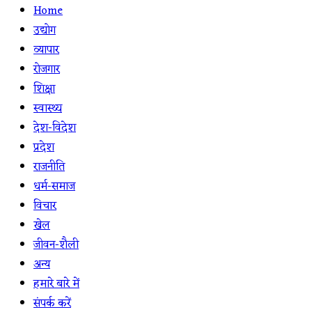
Home
उद्योग
व्यापार
रोजगार
शिक्षा
स्वास्थ्य
देश-विदेश
प्रदेश
राजनीति
धर्म-समाज
विचार
खेल
जीवन-शैली
अन्य
हमारे बारे में
संपर्क करें