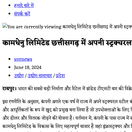
हमारे बारे में
संपर्क करें
कामधेनु लिमिटेड छत्तीसगढ़ में अपनी स्ट्रक्च
Post
uvrnews
author:
Post
June 18, 2024
published:
Post
उद्योग
/
उद्योग-समाचार
/
प्रदेश
category:
रायपुर।
भारत की सबसे बड़ी निर्माता और रिटेल में ब्रांडेड टीएमटी बार की विक
इस रणनीति के अनुसार, कंपनी अगले एक वर्ष में राज्य में अपने स्ट्रक्चरल स्टील
और आपूर्तिकर्ता के रूप में खुद को प्रमुख बना लिया है जो उपभोक्ताओं के लि
और डीलर और वितरक जोड़ने की योजना है। वर्तमान में, कंपनी के पास राज्य मे
कामधेनु लिमिटेड के विकास के लिए महत्वपूर्ण बाजार है जहां इंफ्रास्ट्रक्चर और 