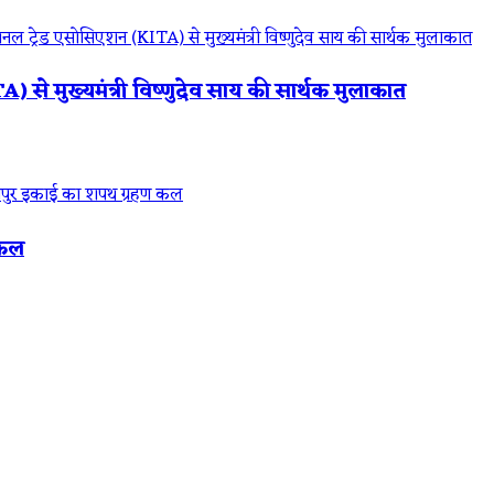
 से मुख्यमंत्री विष्णुदेव साय की सार्थक मुलाकात
 कल