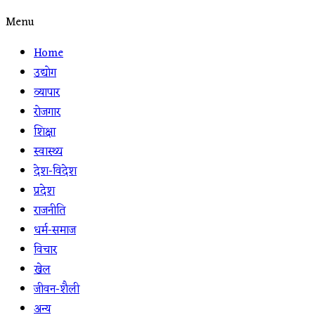
Menu
Home
उद्योग
व्यापार
रोजगार
शिक्षा
स्वास्थ्य
देश-विदेश
प्रदेश
राजनीति
धर्म-समाज
विचार
खेल
जीवन-शैली
अन्य