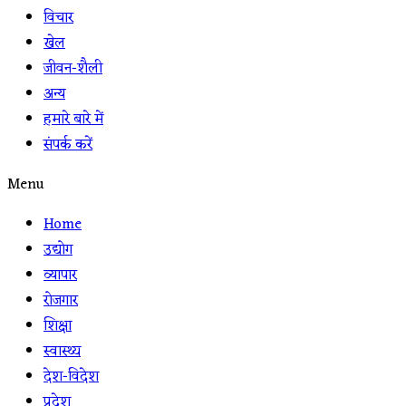
विचार
खेल
जीवन-शैली
अन्य
हमारे बारे में
संपर्क करें
Menu
Home
उद्योग
व्यापार
रोजगार
शिक्षा
स्वास्थ्य
देश-विदेश
प्रदेश