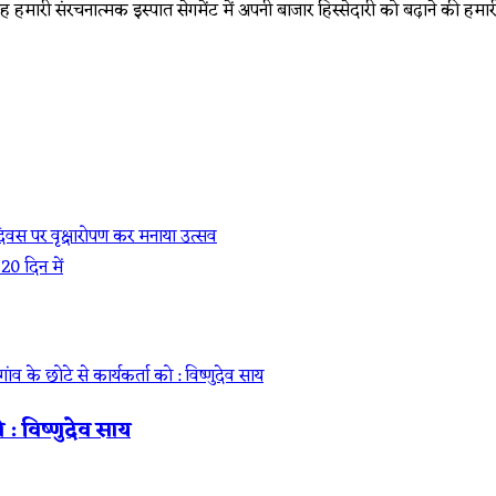
ह हमारी संरचनात्मक इस्पात सेगमेंट में अपनी बाजार हिस्सेदारी को बढ़ाने की हमार
मदिवस पर वृक्षारोपण कर मनाया उत्सव
20 दिन में
ो : विष्णुदेव साय