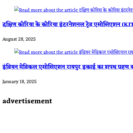
दक्षिण कोरिया के कोरिया इंटरनेशनल ट्रेड एसोसिएशन (KITA)
August 28, 2025
इंडियन मेडिकल एसोसिएशन रायपुर इकाई का शपथ ग्रहण
January 18, 2025
advertisement