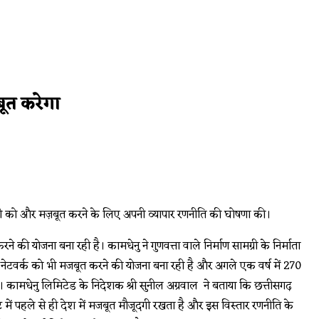
बूत करेगा
्सेदारी को और मज़बूत करने के लिए अपनी व्यापार रणनीति की घोषणा की।
की योजना बना रही है। कामधेनु ने गुणवत्ता वाले निर्माण सामग्री के निर्माता
क नेटवर्क को भी मजबूत करने की योजना बना रही है और अगले एक वर्ष में 270
 कामधेनु लिमिटेड के निदेशक श्री सुनील अग्रवाल ने बताया कि छत्तीसगढ़
ेंट में पहले से ही देश में मजबूत मौजूदगी रखता है और इस विस्तार रणनीति के