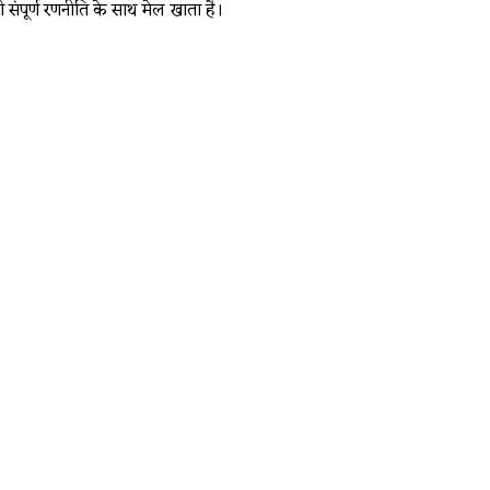
ी संपूर्ण रणनीति के साथ मेल खाता है।